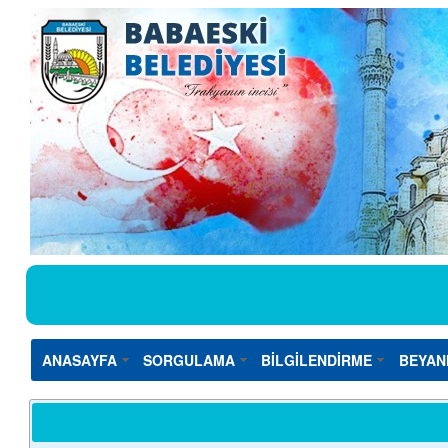
ANASAYFA
SORGULAMA
BİLGİLENDİRME
BEYAN