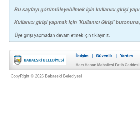
Bu sayfayı görüntüleyebilmek için kullanıcı girişi ya
Kullanıcı girişi yapmak için 'Kullanıcı Girişi' butonuna,
Üye girişi yapmadan devam etmek için tıklayınız.
İletişim
Güvenlik
Yardım
|
|
Hacı Hasan Mahallesi Fatih Caddes
CopyRight © 2026 Babaeski Belediyesi