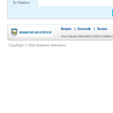
Ev Telefonu
İletişim
Güvenlik
Yardım
|
|
Hacı Hasan Mahallesi Fatih Caddes
CopyRight © 2026 Babaeski Belediyesi