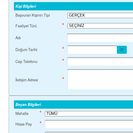
Kişi Bilgileri
Başvuran Kişinin Tipi
Faaliyet Türü
Adı
Doğum Tarihi
Cep Telefonu
İletişim Adresi
Beyan Bilgileri
Mahalle
Hisse Pay