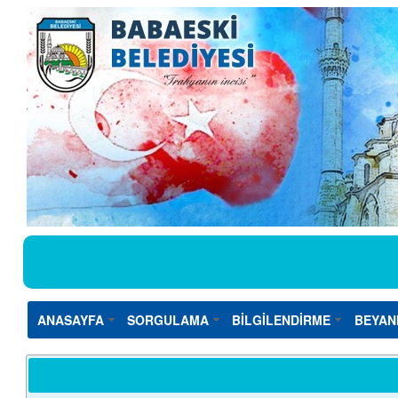
ANASAYFA
SORGULAMA
BİLGİLENDİRME
BEYAN